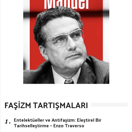
FAŞIZM TARTIŞMALARI
1․
Entelektüeller ve Antifaşizm: Eleştirel Bir
Tarihselleştirme – Enzo Traverso