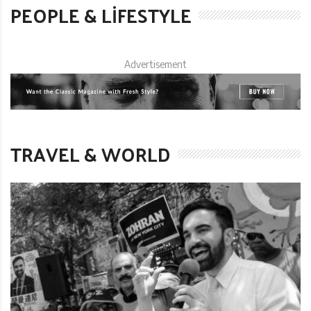
PEOPLE & LIFESTYLE
Advertisement
TRAVEL & WORLD