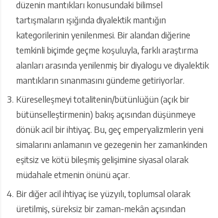
düzenin mantıkları konusundaki bilimsel
tartışmaların ışığında diyalektik mantığın
kategorilerinin yenilenmesi. Bir alandan diğerine
temkinli biçimde geçme koşuluyla, farklı araştırma
alanları arasında yenilenmiş bir diyalogu ve diyalektik
mantıkların sınanmasını gündeme getiriyorlar.
Küreselleşmeyi totalitenin/bütünlüğün (açık bir
bütünselleştirmenin) bakış açısından düşünmeye
dönük acil bir ihtiyaç. Bu, geç emperyalizmlerin yeni
simalarını anlamanın ve gezegenin her zamankinden
eşitsiz ve kötü bileşmiş gelişimine siyasal olarak
müdahale etmenin önünü açar.
Bir diğer acil ihtiyaç ise yüzyılı, toplumsal olarak
üretilmiş, süreksiz bir zaman-mekân açısından