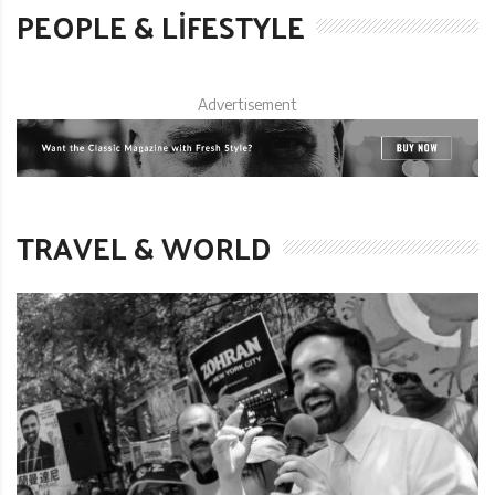
PEOPLE & LIFESTYLE
Advertisement
TRAVEL & WORLD