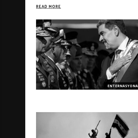
READ MORE
ENTERNASYONA