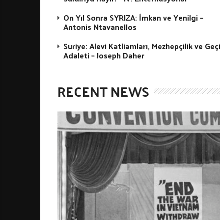
On Yıl Sonra SYRIZA: İmkan ve Yenilgi –
Antonis Ntavanellos
Suriye: Alevi Katliamları, Mezhepçilik ve Geç
Adaleti – Joseph Daher
RECENT NEWS