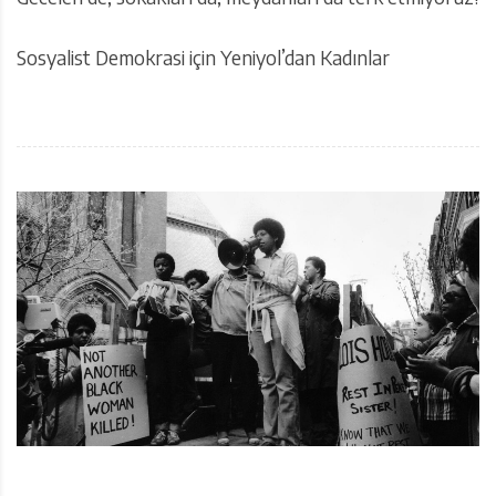
Sosyalist Demokrasi için Yeniyol’dan Kadınlar