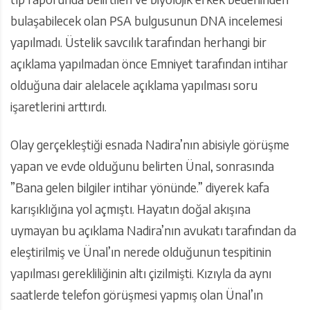
bulaşabilecek olan PSA bulgusunun DNA incelemesi
yapılmadı. Üstelik savcılık tarafından herhangi bir
açıklama yapılmadan önce Emniyet tarafından intihar
olduğuna dair alelacele açıklama yapılması soru
işaretlerini arttırdı.
Olay gerçekleştiği esnada Nadira’nın abisiyle görüşme
yapan ve evde olduğunu belirten Ünal, sonrasında
”Bana gelen bilgiler intihar yönünde.” diyerek kafa
karışıklığına yol açmıştı. Hayatın doğal akışına
uymayan bu açıklama Nadira’nın avukatı tarafından da
eleştirilmiş ve Ünal’ın nerede olduğunun tespitinin
yapılması gerekliliğinin altı çizilmişti. Kızıyla da aynı
saatlerde telefon görüşmesi yapmış olan Ünal’ın