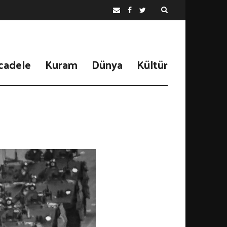
cadele
Kuram
Dünya
Kültür