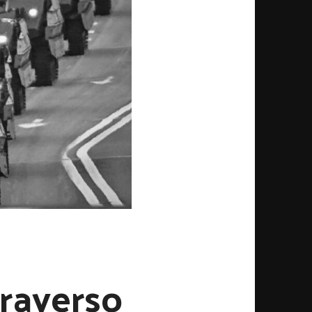
Traverso