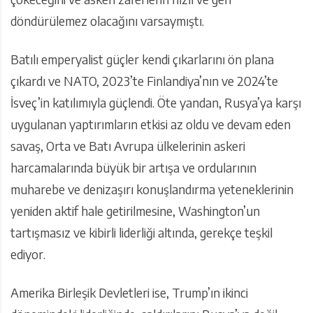
döndürülemez olacağını varsaymıştı.
Batılı emperyalist güçler kendi çıkarlarını ön plana
çıkardı ve NATO, 2023’te Finlandiya’nın ve 2024’te
İsveç’in katılımıyla güçlendi. Öte yandan, Rusya’ya karşı
uygulanan yaptırımların etkisi az oldu ve devam eden
savaş, Orta ve Batı Avrupa ülkelerinin askeri
harcamalarında büyük bir artışa ve ordularının
muharebe ve denizaşırı konuşlandırma yeteneklerinin
yeniden aktif hale getirilmesine, Washington’un
tartışmasız ve kibirli liderliği altında, gerekçe teşkil
ediyor.
Amerika Birleşik Devletleri ise, Trump’ın ikinci