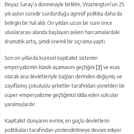
Beyaz Saray’a dönmesiyle birlikte, Washington’un 25
yılı aşkın süredir sürdürdüğü agresif politika daha da
belirgin bir hal aldı. On yıldan uzun bir süre önce
uluslararası alanda başlayan askeri harcamalardaki
dramatik artış, şimdi önemli bir sıçrama yaptı.
Son on yıllarda küresel kapitalist sistemin
emperyalizmin klasik aşamasını geçtiğini
[3]
ve esas
olarak ana devletleriyle bağları derinden değişmiş ve
zayıflamış çokuluslu şirketler tarafından yönetilen bir
süper-emperyalizme geçtiğimizi iddia eden solcular
yanılmışlardır.
Kapitalist dünyanın evrimi, en güçlü devletlerin
politikaları tarafından yönlendirilmeye devam ediyor.