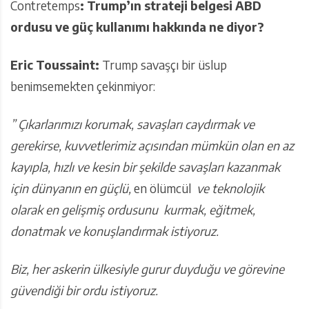
Contretemps
: Trump’ın strateji belgesi ABD
ordusu ve güç kullanımı hakkında ne diyor?
Eric Toussaint:
Trump savaşçı bir üslup
benimsemekten çekinmiyor:
” Çıkarlarımızı korumak, savaşları caydırmak ve
gerekirse, kuvvetlerimiz açısından mümkün olan en az
kayıpla, hızlı ve kesin bir şekilde savaşları kazanmak
için dünyanın en güçlü,
en ölümcül
ve teknolojik
olarak en gelişmiş ordusunu kurmak, eğitmek,
donatmak ve konuşlandırmak istiyoruz.
Biz, her askerin ülkesiyle gurur duyduğu ve görevine
güvendiği bir ordu istiyoruz.