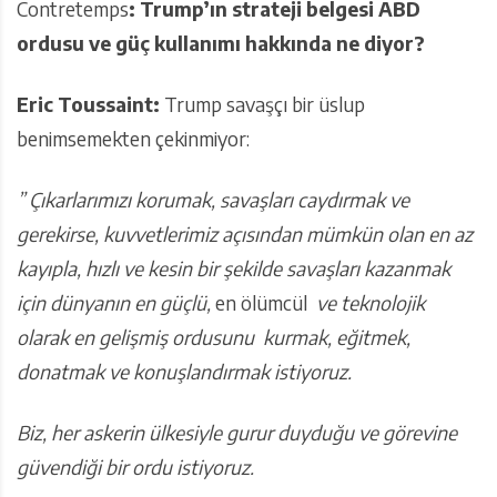
Contretemps
: Trump’ın strateji belgesi ABD
ordusu ve güç kullanımı hakkında ne diyor?
Eric Toussaint:
Trump savaşçı bir üslup
benimsemekten çekinmiyor:
” Çıkarlarımızı korumak, savaşları caydırmak ve
gerekirse, kuvvetlerimiz açısından mümkün olan en az
kayıpla, hızlı ve kesin bir şekilde savaşları kazanmak
için dünyanın en güçlü,
en ölümcül
ve teknolojik
olarak en gelişmiş ordusunu kurmak, eğitmek,
donatmak ve konuşlandırmak istiyoruz.
Biz, her askerin ülkesiyle gurur duyduğu ve görevine
güvendiği bir ordu istiyoruz.