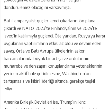
döndürülemez olacağını varsaymıştı.
Batılı emperyalist güçler kendi çıkarlarını ön plana
çıkardı ve NATO, 2023’te Finlandiya’nın ve 2024’te
İsveç’in katılımıyla güçlendi. Öte yandan, Rusya’ya karşı
uygulanan yaptırımların etkisi az oldu ve devam eden
savaş, Orta ve Batı Avrupa ülkelerinin askeri
harcamalarında büyük bir artışa ve ordularının
muharebe ve denizaşırı konuşlandırma yeteneklerinin
yeniden aktif hale getirilmesine, Washington’un
tartışmasız ve kibirli liderliği altında, gerekçe teşkil
ediyor.
Amerika Birleşik Devletleri ise, Trump’ın ikinci