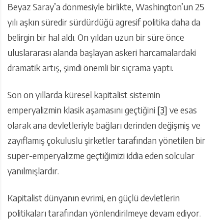
Beyaz Saray’a dönmesiyle birlikte, Washington’un 25
yılı aşkın süredir sürdürdüğü agresif politika daha da
belirgin bir hal aldı. On yıldan uzun bir süre önce
uluslararası alanda başlayan askeri harcamalardaki
dramatik artış, şimdi önemli bir sıçrama yaptı.
Son on yıllarda küresel kapitalist sistemin
emperyalizmin klasik aşamasını geçtiğini
[3]
ve esas
olarak ana devletleriyle bağları derinden değişmiş ve
zayıflamış çokuluslu şirketler tarafından yönetilen bir
süper-emperyalizme geçtiğimizi iddia eden solcular
yanılmışlardır.
Kapitalist dünyanın evrimi, en güçlü devletlerin
politikaları tarafından yönlendirilmeye devam ediyor.