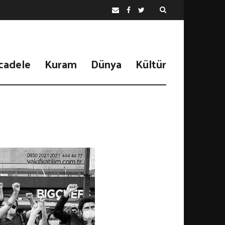
cadele
Kuram
Dünya
Kültür