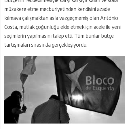
müzakere etme mecburiyetinden kendisini azade
kılmaya çalışmaktan asla vazgeçmemiş olan António
Costa, mutlak çoğunluğu elde etmek için acele ile yeni
seçimlerin yapılmasını talep etti. Tüm bunlar bütçe
tartışmaları sırasında gerçekleşiyordu.