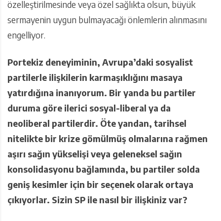
özelleştirilmesinde veya özel sağlıkta olsun, büyük
sermayenin uygun bulmayacağı önlemlerin alınmasını
engelliyor.
Portekiz deneyiminin, Avrupa’daki sosyalist
partilerle ilişkilerin karmaşıklığını masaya
yatırdığına inanıyorum. Bir yanda bu partiler
duruma göre ilerici sosyal-liberal ya da
neoliberal partilerdir. Öte yandan, tarihsel
nitelikte bir krize gömülmüş olmalarına rağmen
aşırı sağın yükselişi veya geleneksel sağın
konsolidasyonu bağlamında, bu partiler solda
geniş kesimler için bir seçenek olarak ortaya
çıkıyorlar. Sizin SP ile nasıl bir ilişkiniz var?