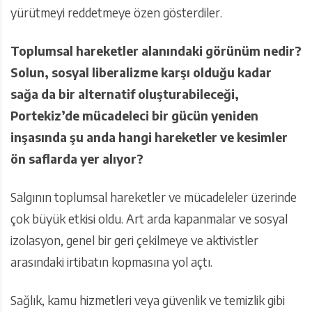
yürütmeyi reddetmeye özen gösterdiler.
Toplumsal hareketler alanındaki görünüm nedir?
Solun, sosyal liberalizme karşı olduğu kadar
sağa da bir alternatif oluşturabileceği,
Portekiz’de mücadeleci bir gücün yeniden
inşasında şu anda hangi hareketler ve kesimler
ön saflarda yer alıyor?
Salgının toplumsal hareketler ve mücadeleler üzerinde
çok büyük etkisi oldu. Art arda kapanmalar ve sosyal
izolasyon, genel bir geri çekilmeye ve aktivistler
arasındaki irtibatın kopmasına yol açtı.
Sağlık, kamu hizmetleri veya güvenlik ve temizlik gibi