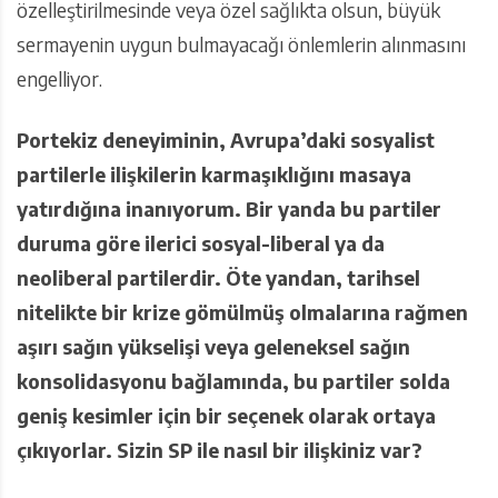
özelleştirilmesinde veya özel sağlıkta olsun, büyük
sermayenin uygun bulmayacağı önlemlerin alınmasını
engelliyor.
Portekiz deneyiminin, Avrupa’daki sosyalist
partilerle ilişkilerin karmaşıklığını masaya
yatırdığına inanıyorum. Bir yanda bu partiler
duruma göre ilerici sosyal-liberal ya da
neoliberal partilerdir. Öte yandan, tarihsel
nitelikte bir krize gömülmüş olmalarına rağmen
aşırı sağın yükselişi veya geleneksel sağın
konsolidasyonu bağlamında, bu partiler solda
geniş kesimler için bir seçenek olarak ortaya
çıkıyorlar. Sizin SP ile nasıl bir ilişkiniz var?