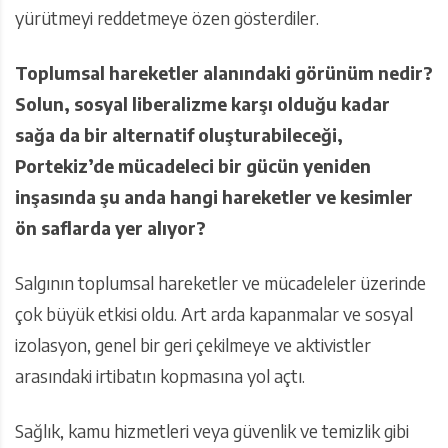
yürütmeyi reddetmeye özen gösterdiler.
Toplumsal hareketler alanındaki görünüm nedir?
Solun, sosyal liberalizme karşı olduğu kadar
sağa da bir alternatif oluşturabileceği,
Portekiz’de mücadeleci bir gücün yeniden
inşasında şu anda hangi hareketler ve kesimler
ön saflarda yer alıyor?
Salgının toplumsal hareketler ve mücadeleler üzerinde
çok büyük etkisi oldu. Art arda kapanmalar ve sosyal
izolasyon, genel bir geri çekilmeye ve aktivistler
arasındaki irtibatın kopmasına yol açtı.
Sağlık, kamu hizmetleri veya güvenlik ve temizlik gibi