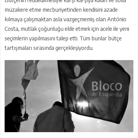
müzakere etme mecburiyetinden kendisini azade
kılmaya çalışmaktan asla vazgeçmemiş olan António
Costa, mutlak çoğunluğu elde etmek için acele ile yeni
seçimlerin yapılmasını talep etti. Tüm bunlar bütçe
tartışmaları sırasında gerçekleşiyordu.