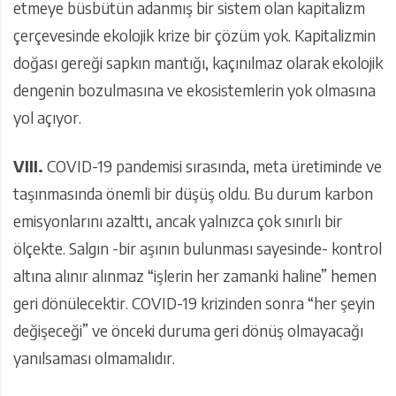
etmeye büsbütün adanmış bir sistem olan kapitalizm
çerçevesinde ekolojik krize bir çözüm yok. Kapitalizmin
doğası gereği sapkın mantığı, kaçınılmaz olarak ekolojik
dengenin bozulmasına ve ekosistemlerin yok olmasına
yol açıyor.
VIII.
COVID-19 pandemisi sırasında, meta üretiminde ve
taşınmasında önemli bir düşüş oldu. Bu durum karbon
emisyonlarını azalttı, ancak yalnızca çok sınırlı bir
ölçekte. Salgın -bir aşının bulunması sayesinde- kontrol
altına alınır alınmaz “işlerin her zamanki haline” hemen
geri dönülecektir. COVID-19 krizinden sonra “her şeyin
değişeceği” ve önceki duruma geri dönüş olmayacağı
yanılsaması olmamalıdır.