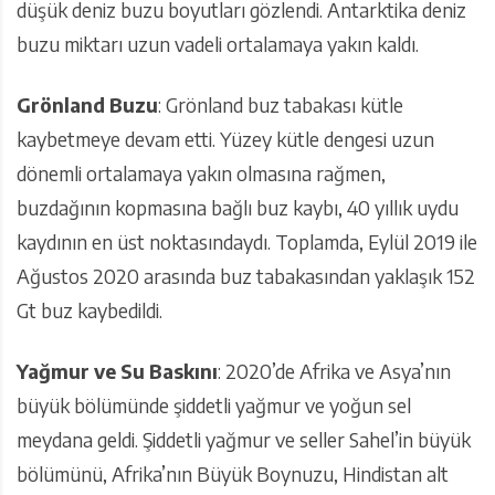
düşük deniz buzu boyutları gözlendi. Antarktika deniz
buzu miktarı uzun vadeli ortalamaya yakın kaldı.
Grönland Buzu
: Grönland buz tabakası kütle
kaybetmeye devam etti. Yüzey kütle dengesi uzun
dönemli ortalamaya yakın olmasına rağmen,
buzdağının kopmasına bağlı buz kaybı, 40 yıllık uydu
kaydının en üst noktasındaydı. Toplamda, Eylül 2019 ile
Ağustos 2020 arasında buz tabakasından yaklaşık 152
Gt buz kaybedildi.
Yağmur ve Su Baskını
: 2020’de Afrika ve Asya’nın
büyük bölümünde şiddetli yağmur ve yoğun sel
meydana geldi. Şiddetli yağmur ve seller Sahel’in büyük
bölümünü, Afrika’nın Büyük Boynuzu, Hindistan alt