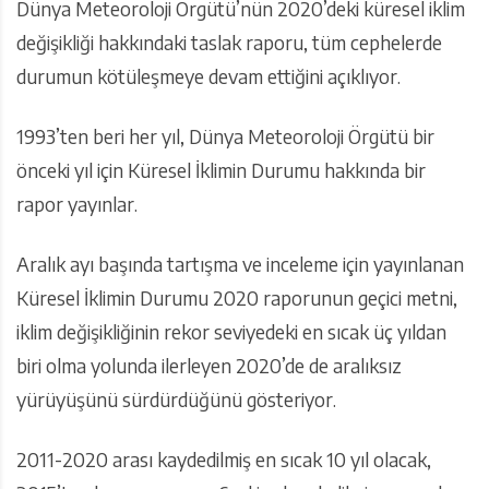
Dünya Meteoroloji Örgütü’nün 2020’deki küresel iklim
değişikliği hakkındaki taslak raporu, tüm cephelerde
durumun kötüleşmeye devam ettiğini açıklıyor.
1993’ten beri her yıl, Dünya Meteoroloji Örgütü bir
önceki yıl için Küresel İklimin Durumu hakkında bir
rapor yayınlar.
Aralık ayı başında tartışma ve inceleme için yayınlanan
Küresel İklimin Durumu 2020 raporunun geçici metni,
iklim değişikliğinin rekor seviyedeki en sıcak üç yıldan
biri olma yolunda ilerleyen 2020’de de aralıksız
yürüyüşünü sürdürdüğünü gösteriyor.
2011-2020 arası kaydedilmiş en sıcak 10 yıl olacak,