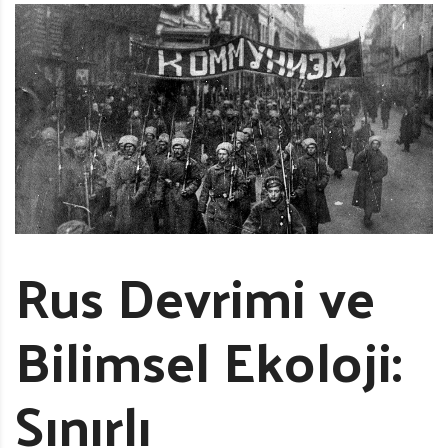
Rus Devrimi ve
Bilimsel Ekoloji:
Sınırlı