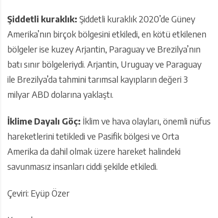
Şiddetli kuraklık:
Şiddetli kuraklık 2020’de Güney
Amerika’nın birçok bölgesini etkiledi, en kötü etkilenen
bölgeler ise kuzey Arjantin, Paraguay ve Brezilya’nın
batı sınır bölgeleriydi. Arjantin, Uruguay ve Paraguay
ile Brezilya’da tahmini tarımsal kayıpların değeri 3
milyar ABD dolarına yaklaştı.
İklime Dayalı Göç:
İklim ve hava olayları, önemli nüfus
hareketlerini tetikledi ve Pasifik bölgesi ve Orta
Amerika da dahil olmak üzere hareket halindeki
savunmasız insanları ciddi şekilde etkiledi.
Çeviri: Eyüp Özer