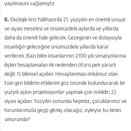
yayılmasını sağlamıştır.
II.
Ekolojik kriz hâlihazırda 21. yüzyılın en önemli sosyal
ve siyasi meselesi ve önümüzdeki aylarda ve yıllarda
daha da önemli hale gelecek. Gezegenin ve dolayısıyla
insanlığın geleceğine önümüzdeki yıllarda karar
verilecek. Bazı bilim insanlarının 2100 yılı senaryolarına
ilişkin hesaplamaları iki nedenden ötürü pek yararlı
değil: 1) bilimsel açıdan: Hesaplanması imkânsız olan
tüm geri bildirim etkilerini göz önünde bulundurarak bir
yüzyılı aşkın projeksiyonlar yapmak çok risklidir; 2)
siyasi açıdan: Yüzyılın sonunda hepimiz, çocuklarımız ve
torunlarımızla geçip gitmiş olacağız, öyleyse bu kimin
umurunda?