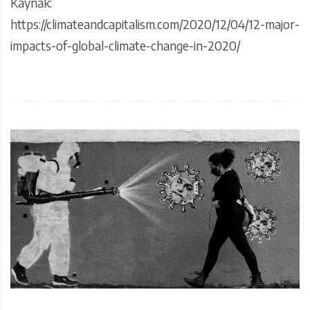
Kaynak:
https://climateandcapitalism.com/2020/12/04/12-major-
impacts-of-global-climate-change-in-2020/