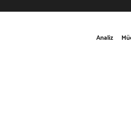
Analiz
Mü