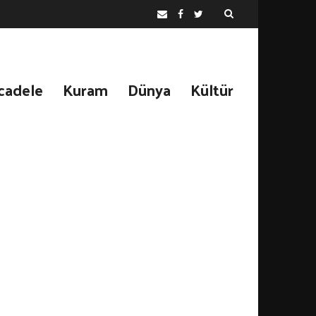
cadele
Kuram
Dünya
Kültür