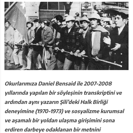
Okurlarımıza Daniel Bensaid ile 2007-2008
yıllarında yapılan bir söyleşinin transkriptini ve
ardından aynı yazarın Şili’deki Halk Birliği
deneyimine (1970-1973) ve sosyalizme kurumsal
ve aşamalı bir yoldan ulaşma girişimini sona
erdiren darbeye odaklanan bir metnini