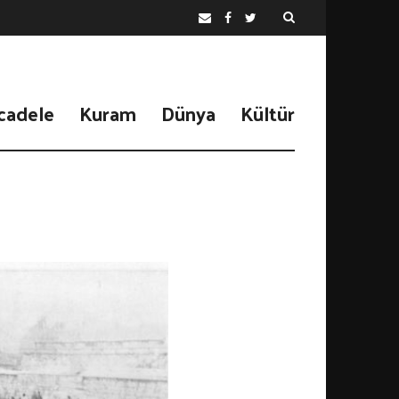
cadele
Kuram
Dünya
Kültür