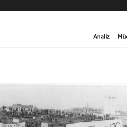
Analiz
Mü