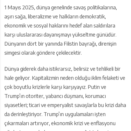
1 Mayıs 2025, dünya genelinde savaş politikalarına,
aşırı sağa, liberalizme ve halkların demokratik,
ekonomik ve sosyal haklarını hedef alan saldırılara
karşı uluslararası dayanışmayı yükseltme günüdür.
Dünyanın dört bir yanında Filistin bayrağı, direnişin
simgesi olarak göndere çekilecektir.
Dünya giderek daha istikrarsız, belirsiz ve tehlikeli bir
hale geliyor. Kapitalizmin neden olduğu iklim felaketi ve
çok boyutlu krizlerle karşı karşıyayız. Putin ve
Trump’ın otoriter, yabancı düşmanı, korumacı
siyasetleri; ticari ve emperyalist savaşlarla bu krizi daha
da derinleştiriyor. Trump’ın uygulamaları işten
çıkarmaları artırıyor, ekonomik krizi ve enflasyonu