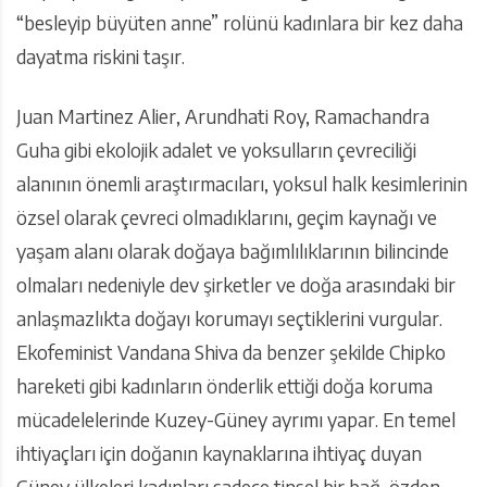
“besleyip büyüten anne” rolünü kadınlara bir kez daha
dayatma riskini taşır.
Juan Martinez Alier, Arundhati Roy, Ramachandra
Guha gibi ekolojik adalet ve yoksulların çevreciliği
alanının önemli araştırmacıları, yoksul halk kesimlerinin
özsel olarak çevreci olmadıklarını, geçim kaynağı ve
yaşam alanı olarak doğaya bağımlılıklarının bilincinde
olmaları nedeniyle dev şirketler ve doğa arasındaki bir
anlaşmazlıkta doğayı korumayı seçtiklerini vurgular.
Ekofeminist Vandana Shiva da benzer şekilde Chipko
hareketi gibi kadınların önderlik ettiği doğa koruma
mücadelelerinde Kuzey-Güney ayrımı yapar. En temel
ihtiyaçları için doğanın kaynaklarına ihtiyaç duyan