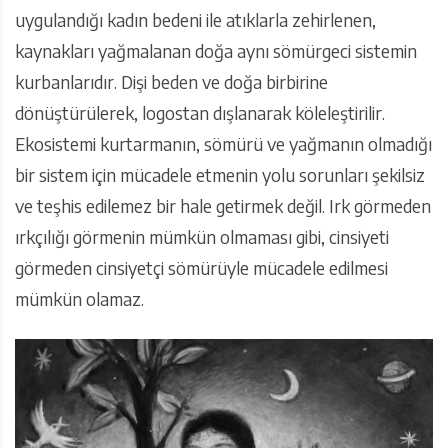
uygulandığı kadın bedeni ile atıklarla zehirlenen,
kaynakları yağmalanan doğa aynı sömürgeci sistemin
kurbanlarıdır. Dişi beden ve doğa birbirine
dönüştürülerek, logostan dışlanarak köleleştirilir.
Ekosistemi kurtarmanın, sömürü ve yağmanın olmadığı
bir sistem için mücadele etmenin yolu sorunları şekilsiz
ve teşhis edilemez bir hale getirmek değil. Irk görmeden
ırkçılığı görmenin mümkün olmaması gibi, cinsiyeti
görmeden cinsiyetçi sömürüyle mücadele edilmesi
mümkün olamaz.