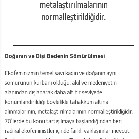
metalaştırılmalarının
normalleştirildiğidir.
Doğanın ve Dişi Bedenin Sömürülmesi
Ekofeminizmin temel savı kadın ve doğanın aynı
sömürünün kurbanı olduğu, akıl ve medeniyetin
alanından dışlanarak daha alt bir seviyede
konumlandırıldığı böylelikle tahakküm altına
alınmalarının, metalaştırılmalarının normalleştirildiğidir.
70’lerde bu konu tartışılmaya başlandığından beri
radikal ekofeministler içinde farklı yaklaşımlar mevcut.