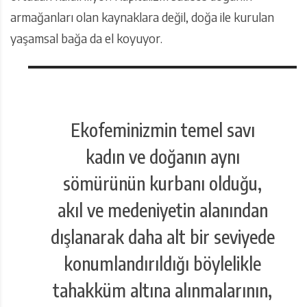
armağanları olan kaynaklara değil, doğa ile kurulan
yaşamsal bağa da el koyuyor.
Ekofeminizmin temel savı
kadın ve doğanın aynı
sömürünün kurbanı olduğu,
akıl ve medeniyetin alanından
dışlanarak daha alt bir seviyede
konumlandırıldığı böylelikle
tahakküm altına alınmalarının,