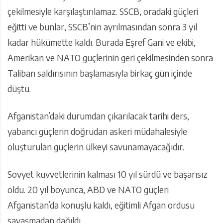
çekilmesiyle karşılaştırılamaz. SSCB, oradaki güçleri
eğitti ve bunlar, SSCB’nin ayrılmasından sonra 3 yıl
kadar hükümette kaldı. Burada Eşref Gani ve ekibi,
Amerikan ve NATO güçlerinin geri çekilmesinden sonra
Taliban saldırısının başlamasıyla birkaç gün içinde
düştü.
Afganistan’daki durumdan çıkarılacak tarihi ders,
yabancı güçlerin doğrudan askeri müdahalesiyle
oluşturulan güçlerin ülkeyi savunamayacağıdır.
Sovyet kuvvetlerinin kalması 10 yıl sürdü ve başarısız
oldu. 20 yıl boyunca, ABD ve NATO güçleri
Afganistan’da konuşlu kaldı, eğitimli Afgan ordusu
savaşmadan dağıldı.