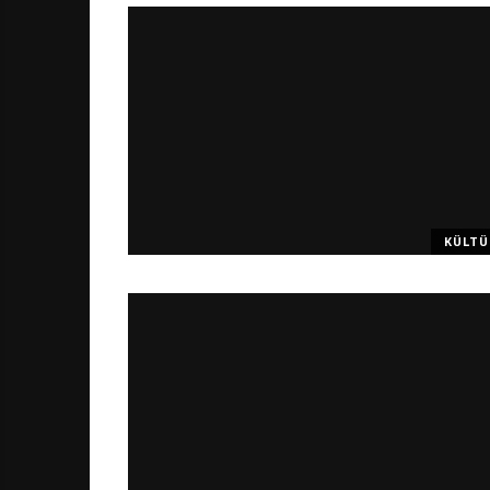
KÜLTÜ