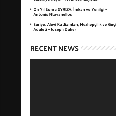
On Yıl Sonra SYRIZA: İmkan ve Yenilgi –
Antonis Ntavanellos
Suriye: Alevi Katliamları, Mezhepçilik ve Geç
Adaleti – Joseph Daher
RECENT NEWS