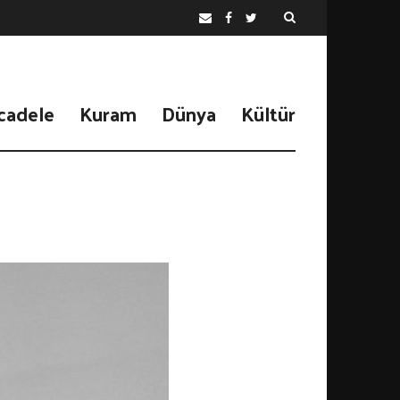
cadele
Kuram
Dünya
Kültür