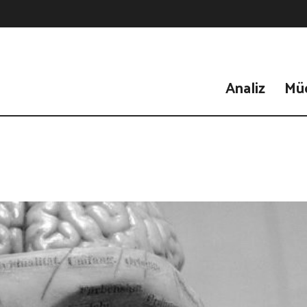
Analiz
Mü