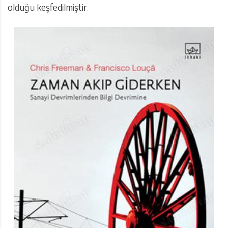
olduğu keşfedilmiştir.