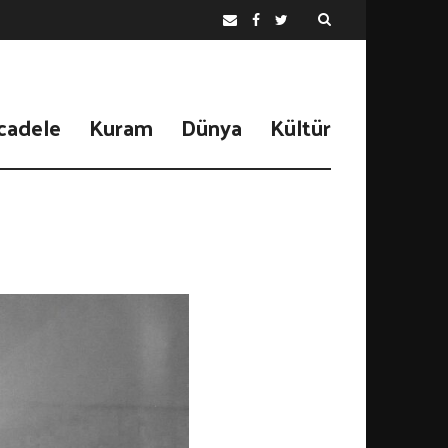
cadele
Kuram
Dünya
Kültür