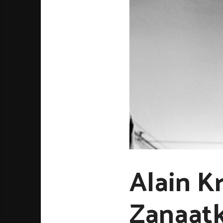
Alain Kr
Zanaatk