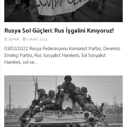
Rusya Sol Güçleri: Rus İşgalini Kınıyoruz!
ADMIN
3 MART 2022
03/02/2022 Rusya Federasyonu Komünist Partisi, Devrimci
Emekçi Partisi, Rus Sosyalist Hareketi, Sol Sosyalist
Hareket, sol ve…