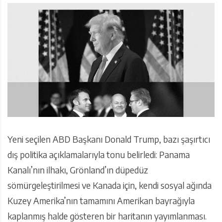
Yeni seçilen ABD Başkanı Donald Trump, bazı şaşırtıcı
dış politika açıklamalarıyla tonu belirledi: Panama
Kanalı’nın ilhakı, Grönland’ın düpedüz
sömürgeleştirilmesi ve Kanada için, kendi sosyal ağında
Kuzey Amerika’nın tamamını Amerikan bayrağıyla
kaplanmış halde gösteren bir haritanın yayımlanması.