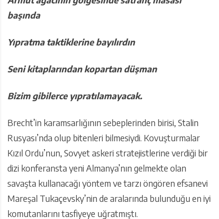
başında
Yıpratma taktiklerine bayılırdın
Seni kitaplarından kopartan
düşman
Bizim gibilerce yıpratılamayacak.
Brecht’in karamsarlığının sebeplerinden birisi, Stalin
Rusyası’nda olup bitenleri bilmesiydi. Kovuşturmalar
Kızıl Ordu’nun, Sovyet askeri stratejistlerine verdiği bir
dizi konferansta yeni Almanya’nın gelmekte olan
savaşta kullanacağı yöntem ve tarzı öngören efsanevi
Mareşal Tukaçevsky’nin de aralarında bulunduğu en iyi
komutanlarını tasfiyeye uğratmıştı.