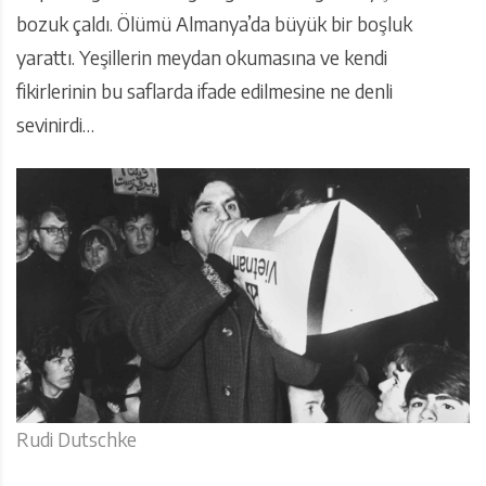
bozuk çaldı. Ölümü Almanya’da büyük bir boşluk
yarattı. Yeşillerin meydan okumasına ve kendi
fikirlerinin bu saflarda ifade edilmesine ne denli
sevinirdi…
Rudi Dutschke