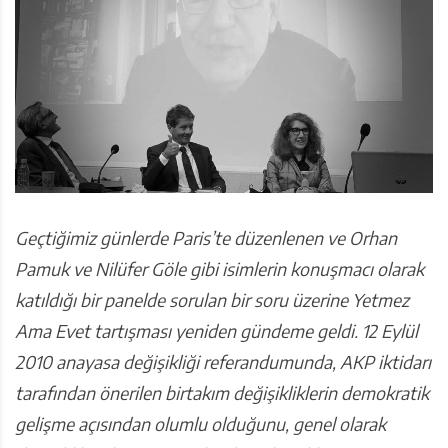
Geçtiğimiz günlerde Paris’te düzenlenen ve Orhan
Pamuk ve Nilüfer Göle gibi isimlerin konuşmacı olarak
katıldığı bir panelde sorulan bir soru üzerine Yetmez
Ama Evet tartışması yeniden gündeme geldi. 12 Eylül
2010 anayasa değişikliği referandumunda, AKP iktidarı
tarafından önerilen birtakım değişikliklerin demokratik
gelişme açısından olumlu olduğunu, genel olarak