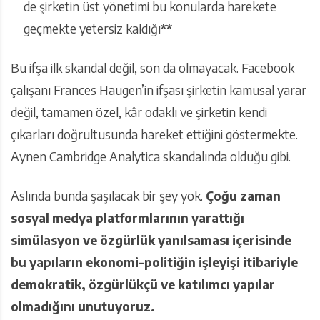
de şirketin üst yönetimi bu konularda harekete
geçmekte yetersiz kaldığı
**
Bu ifşa ilk skandal değil, son da olmayacak. Facebook
çalışanı Frances Haugen’in ifşası şirketin kamusal yarar
değil, tamamen özel, kâr odaklı ve şirketin kendi
çıkarları doğrultusunda hareket ettiğini göstermekte.
Aynen Cambridge Analytica skandalında olduğu gibi.
Aslında bunda şaşılacak bir şey yok.
Çoğu zaman
sosyal medya platformlarının yarattığı
simülasyon ve özgürlük yanılsaması içerisinde
bu yapıların ekonomi-politiğin işleyişi itibariyle
demokratik, özgürlükçü ve katılımcı yapılar
olmadığını unutuyoruz.