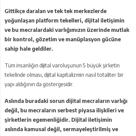
Gittikçe daralan ve tek tek merkezlerde
yoğunlaşan platform tekelleri, dijital iletişimin
ve bu mecralardaki varlığımızın üzerinde mutlak
bir kontrol, gözetim ve manüplasyon gücüne
sahip hale geldiler.
Tüm insanlığın dijital varoluşunun 5 büyük şirketin
tekelinde olması, dijital kapitalizmin nasıl totaliter bir
yapı aldığının da göstergesidir.
Aslında buradaki sorun dijital mecraların varlığı
değil, bu mecraların serbest piyasa ilişkileri ve
şirketlerin egemenliğidir. Dijital iletişimin
aslında kamusal değil, sermayeleştirilmiş ve