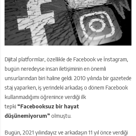
Dijital platformlar, özellikle de Facebook ve İnstagram,
bugün neredeyse insan iletişiminin en önemli
unsurlarından biri haline geldi. 2010 yılında bir gazetede
staj yaparken, iş yerindeki arkadaş o dönem Facebook
kullanmadığımı öğrenince verdiği ilk
tepki
“Facebooksuz bir hayat
düşünemiyorum”
olmuştu.
Bugün, 2021 yılındayız ve arkadaşın 11 yıl önce verdiği