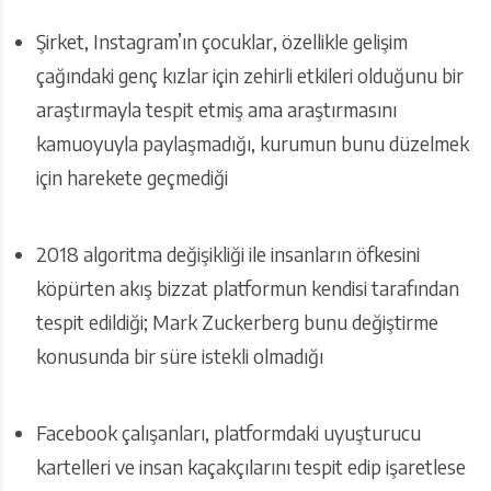
Şirket, Instagram’ın çocuklar, özellikle gelişim
çağındaki genç kızlar için zehirli etkileri olduğunu bir
araştırmayla tespit etmiş ama araştırmasını
kamuoyuyla paylaşmadığı, kurumun bunu düzelmek
için harekete geçmediği
2018 algoritma değişikliği ile insanların öfkesini
köpürten akış bizzat platformun kendisi tarafından
tespit edildiği; Mark Zuckerberg bunu değiştirme
konusunda bir süre istekli olmadığı
Facebook çalışanları, platformdaki uyuşturucu
kartelleri ve insan kaçakçılarını tespit edip işaretlese