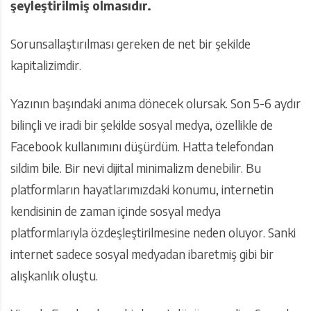
şeyleştirilmiş olmasıdır.
Sorunsallaştırılması gereken de net bir şekilde
kapitalizimdir.
Yazının başındaki anıma dönecek olursak. Son 5-6 aydır
bilinçli ve iradi bir şekilde sosyal medya, özellikle de
Facebook kullanımını düşürdüm. Hatta telefondan
sildim bile. Bir nevi dijital minimalizm denebilir. Bu
platformların hayatlarımızdaki konumu, internetin
kendisinin de zaman içinde sosyal medya
platformlarıyla özdeşleştirilmesine neden oluyor. Sanki
internet sadece sosyal medyadan ibaretmiş gibi bir
alışkanlık oluştu.