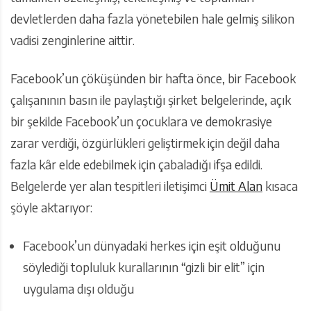
devletlerden daha fazla yönetebilen hale gelmiş silikon
vadisi zenginlerine aittir.
Facebook’un çöküşünden bir hafta önce, bir Facebook
çalışanının basın ile paylaştığı şirket belgelerinde, açık
bir şekilde Facebook’un çocuklara ve demokrasiye
zarar verdiği, özgürlükleri geliştirmek için değil daha
fazla kâr elde edebilmek için çabaladığı ifşa edildi.
Belgelerde yer alan tespitleri iletişimci
Ümit Alan
kısaca
şöyle aktarıyor:
Facebook’un dünyadaki herkes için eşit olduğunu
söylediği topluluk kurallarının “gizli bir elit” için
uygulama dışı olduğu