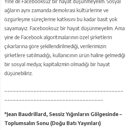
Yine de Facebooksuz bir hayat düşünmeyelim. Sosyal
ağların aynı zamanda demokrasi kültürlerine ve
özgürleşme süreçlerine katkısını bu kadar basit yok
sayamayız. Facebooksuz bir hayat düşünmeyelim. Ama
yine de Facebook algoritmalarının özel şirketlerin
çıkarlarına göre şekillendirilmediği, verilerimizin
şirketlere satılmadığı, kullanıcının ürün haline gelmediği
bir sosyal medya; kapitalizmin olmadığı bir hayat
düşünebiliriz.
_________________________________________
__________________________________
*Jean Baudrillard, Sessiz Yığınların Gölgesinde –
Toplumsalın Sonu (Doğu Batı Yayınları)