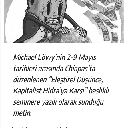
Michael Löwy’nin 2-9 Mayıs
tarihleri arasında Chiapas’ta
düzenlenen “Eleştirel Düşünce,
Kapitalist Hidra’ya Karşı” başlıklı
seminere yazılı olarak sunduğu
metin.