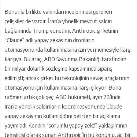
Bununla birlikte yakından incelenmesi gereken
çelişkiler de vardır. İran’a yönelik mevcut saldırı
bağlamında Trump yönetimi, Anthropic şirketinin
“Claude” adlı yapay zekâsının dronların
otomasyonunda kullanılmasına izin vermemesiyle karşı
karşıya. Bu araç, ABD Savunma Bakanlığı tarafından
bir milyar dolarlık sözleşme kapsamında sipariş
edilmişti; ancak şirket bu teknolojinin savaş araçlarının
otomasyonu için kullanılmasına karşı çıkıyor. Buna
rağmen artık çok geç: ABD hükümeti, ayın 28’inde
İran’a yönelik saldırıların koordinasyonunda Claude
yapay zekâsının kullanıldığını belirten bir açıklama
yayımladı. Kendini “sorumlu yapay zekâ” yaklaşımının
temsilcisi olarak sunan Anthropic’in bu konumu, acı bir