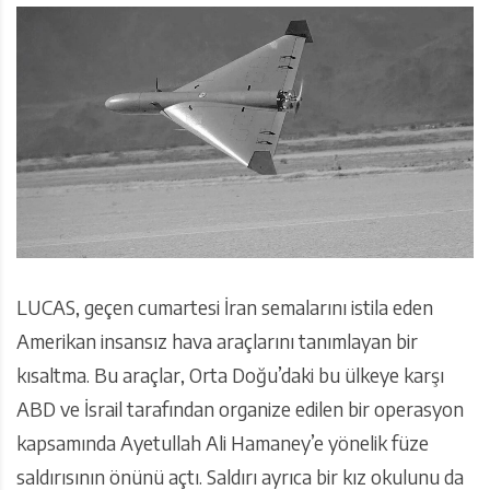
LUCAS, geçen cumartesi İran semalarını istila eden
Amerikan insansız hava araçlarını tanımlayan bir
kısaltma. Bu araçlar, Orta Doğu’daki bu ülkeye karşı
ABD ve İsrail tarafından organize edilen bir operasyon
kapsamında Ayetullah Ali Hamaney’e yönelik füze
saldırısının önünü açtı. Saldırı ayrıca bir kız okulunu da