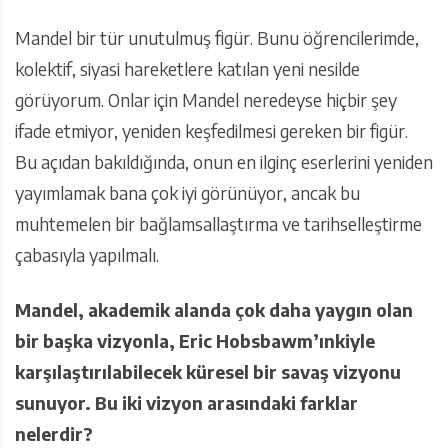
Mandel bir tür unutulmuş figür. Bunu öğrencilerimde,
kolektif, siyasi hareketlere katılan yeni nesilde
görüyorum. Onlar için Mandel neredeyse hiçbir şey
ifade etmiyor, yeniden keşfedilmesi gereken bir figür.
Bu açıdan bakıldığında, onun en ilginç eserlerini yeniden
yayımlamak bana çok iyi görünüyor, ancak bu
muhtemelen bir bağlamsallaştırma ve tarihselleştirme
çabasıyla yapılmalı.
Mandel, akademik alanda çok daha yaygın olan
bir başka vizyonla, Eric Hobsbawm’ınkiyle
karşılaştırılabilecek küresel bir savaş vizyonu
sunuyor. Bu iki vizyon arasındaki farklar
nelerdir?