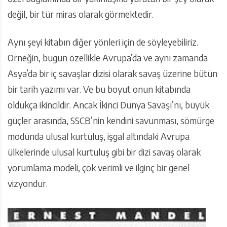
değil, bir tür miras olarak görmektedir.
Aynı şeyi kitabın diğer yönleri için de söyleyebiliriz.
Örneğin, bugün özellikle Avrupa’da ve aynı zamanda
Asya’da bir iç savaşlar dizisi olarak savaş üzerine bütün
bir tarih yazımı var. Ve bu boyut onun kitabında
oldukça ikincildir. Ancak İkinci Dünya Savaşı’nı, büyük
güçler arasında, SSCB’nin kendini savunması, sömürge
modunda ulusal kurtuluş, işgal altındaki Avrupa
ülkelerinde ulusal kurtuluş gibi bir dizi savaş olarak
yorumlama modeli, çok verimli ve ilginç bir genel
vizyondur.