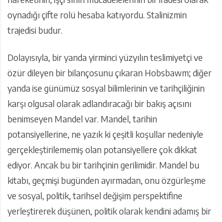
oynadığı çifte rolü hesaba katıyordu. Stalinizmin
trajedisi budur.
Dolayısıyla, bir yanda yirminci yüzyılın teslimiyetçi ve
özür dileyen bir bilançosunu çıkaran Hobsbawm; diğer
yanda ise günümüz sosyal bilimlerinin ve tarihçiliğinin
karşı olgusal olarak adlandıracağı bir bakış açısını
benimseyen Mandel var. Mandel, tarihin
potansiyellerine, ne yazık ki çeşitli koşullar nedeniyle
gerçekleştirilememiş olan potansiyellere çok dikkat
ediyor. Ancak bu bir tarihçinin gerilimidir. Mandel bu
kitabı, geçmişi bugünden ayırmadan, onu özgürleşme
ve sosyal, politik, tarihsel değişim perspektifine
yerleştirerek düşünen, politik olarak kendini adamış bir