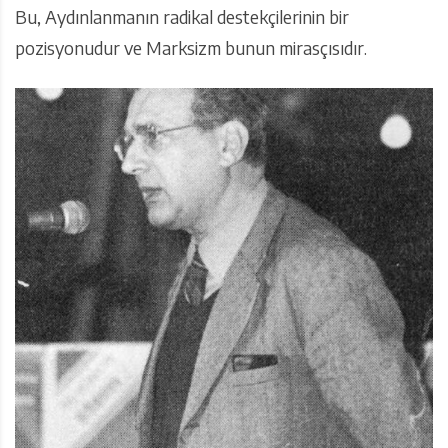
Bu, Aydınlanmanın radikal destekçilerinin bir
pozisyonudur ve Marksizm bunun mirasçısıdır.