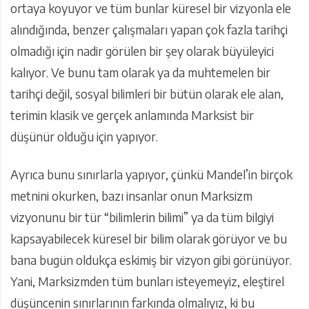
ortaya koyuyor ve tüm bunlar küresel bir vizyonla ele
alındığında, benzer çalışmaları yapan çok fazla tarihçi
olmadığı için nadir görülen bir şey olarak büyüleyici
kalıyor. Ve bunu tam olarak ya da muhtemelen bir
tarihçi değil, sosyal bilimleri bir bütün olarak ele alan,
terimin klasik ve gerçek anlamında Marksist bir
düşünür olduğu için yapıyor.
Ayrıca bunu sınırlarla yapıyor, çünkü Mandel’in birçok
metnini okurken, bazı insanlar onun Marksizm
vizyonunu bir tür “bilimlerin bilimi” ya da tüm bilgiyi
kapsayabilecek küresel bir bilim olarak görüyor ve bu
bana bugün oldukça eskimiş bir vizyon gibi görünüyor.
Yani, Marksizmden tüm bunları isteyemeyiz, eleştirel
düşüncenin sınırlarının farkında olmalıyız, ki bu