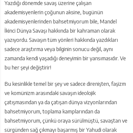
Yazdığı dönemde savaş üzerine çalışan
akademisyenlerin çoğunun aksine, bugünün
akademisyenlerinden bahsetmiyorum bile, Mandel
İkinci Dünya Savaşı hakkında bir kahraman olarak
yazıyordu. Savaşın tüm yönleri hakkında yazdıkları
sadece araştırma veya bilginin sonucu değil, aynı
zamanda kendi yaşadığı deneyimin bir yansımasıdır. Ve
bu her şeyi değiştirir!
Bu kesinlikle temel bir şey ve sadece direnişten, faşizm
ve komünizm arasındaki savaşın ideolojik
çatışmasından ya da çatışan dünya vizyonlarından
bahsetmiyorum, toplama kamplarından da
bahsetmiyorum, çünkü oraya sürülmüştü, savaştan ve
sürgünden sağ çıkmayı başarmış bir Yahudi olarak