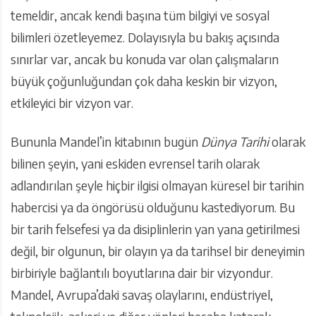
temeldir, ancak kendi başına tüm bilgiyi ve sosyal
bilimleri özetleyemez. Dolayısıyla bu bakış açısında
sınırlar var, ancak bu konuda var olan çalışmaların
büyük çoğunluğundan çok daha keskin bir vizyon,
etkileyici bir vizyon var.
Bununla Mandel’in kitabının bugün
Dünya Tarihi
olarak
bilinen şeyin, yani eskiden evrensel tarih olarak
adlandırılan şeyle hiçbir ilgisi olmayan küresel bir tarihin
habercisi ya da öngörüsü olduğunu kastediyorum. Bu
bir tarih felsefesi ya da disiplinlerin yan yana getirilmesi
değil, bir olgunun, bir olayın ya da tarihsel bir deneyimin
birbiriyle bağlantılı boyutlarına dair bir vizyondur.
Mandel, Avrupa’daki savaş olaylarını, endüstriyel,