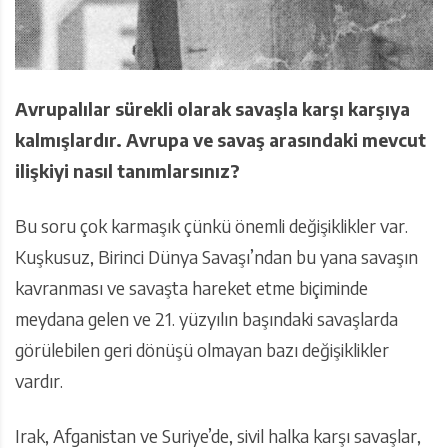
Avrupalılar sürekli olarak savaşla karşı karşıya
kalmışlardır. Avrupa ve savaş arasındaki mevcut
ilişkiyi nasıl tanımlarsınız?
Bu soru çok karmaşık çünkü önemli değişiklikler var.
Kuşkusuz, Birinci Dünya Savaşı’ndan bu yana savaşın
kavranması ve savaşta hareket etme biçiminde
meydana gelen ve 21. yüzyılın başındaki savaşlarda
görülebilen geri dönüşü olmayan bazı değişiklikler
vardır.
Irak, Afganistan ve Suriye’de, sivil halka karşı savaşlar,