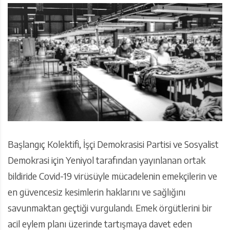
Başlangıç Kolektifi, İşçi Demokrasisi Partisi ve Sosyalist
Demokrasi için Yeniyol tarafından yayınlanan ortak
bildiride Covid-19 virüsüyle mücadelenin emekçilerin ve
en güvencesiz kesimlerin haklarını ve sağlığını
savunmaktan geçtiği vurgulandı. Emek örgütlerini bir
acil eylem planı üzerinde tartışmaya davet eden