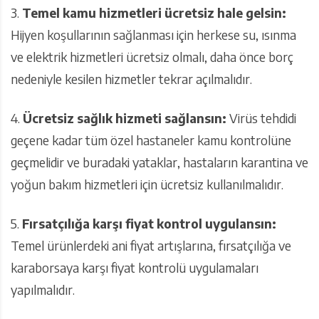
3.
Temel kamu hizmetleri ücretsiz hale gelsin:
Hijyen koşullarının sağlanması için herkese su, ısınma
ve elektrik hizmetleri ücretsiz olmalı, daha önce borç
nedeniyle kesilen hizmetler tekrar açılmalıdır.
4.
Ücretsiz sağlık hizmeti sağlansın:
Virüs tehdidi
geçene kadar tüm özel hastaneler kamu kontrolüne
geçmelidir ve buradaki yataklar, hastaların karantina ve
yoğun bakım hizmetleri için ücretsiz kullanılmalıdır.
5.
Fırsatçılığa karşı fiyat kontrol uygulansın:
Temel ürünlerdeki ani fiyat artışlarına, fırsatçılığa ve
karaborsaya karşı fiyat kontrolü uygulamaları
yapılmalıdır.