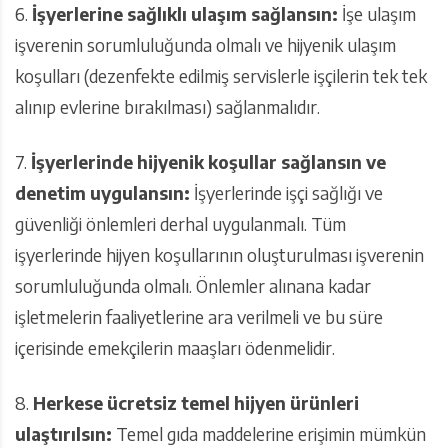
6.
İşyerlerine sağlıklı ulaşım sağlansın:
İşe ulaşım
işverenin sorumluluğunda olmalı ve hijyenik ulaşım
koşulları (dezenfekte edilmiş servislerle işçilerin tek tek
alınıp evlerine bırakılması) sağlanmalıdır.
7.
İşyerlerinde hijyenik koşullar sağlansın ve
denetim uygulansın:
İşyerlerinde işçi sağlığı ve
güvenliği önlemleri derhal uygulanmalı. Tüm
işyerlerinde hijyen koşullarının oluşturulması işverenin
sorumluluğunda olmalı. Önlemler alınana kadar
işletmelerin faaliyetlerine ara verilmeli ve bu süre
içerisinde emekçilerin maaşları ödenmelidir.
8.
Herkese ücretsiz temel hijyen ürünleri
ulaştırılsın:
Temel gıda maddelerine erişimin mümkün