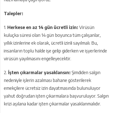
Talepler:
1.
Herkese en az 14 gün ücretli izin:
Virüsün
kuluçka süresi olan 14 gün boyunca tüm çalışanlar,
yıllık izinlerine ek olarak, ücretli izinli sayılmalı. Bu,
insanların toplu halde işe gelip giderken ve işyerlerinde
virüsün yayılmasını engelleyecektir.
2.
İşten çıkarmalar yasaklansın:
Şimdiden salgın
nedeniyle işlerin azalması bahane gösterilerek
emekçilere ücretsiz izin dayatmasında bulunuluyor
yahut doğrudan işten çıkarmalara başvuruluyor. Salgın
krizi aşılana kadar işten çıkarmalar yasaklanmalıdır.