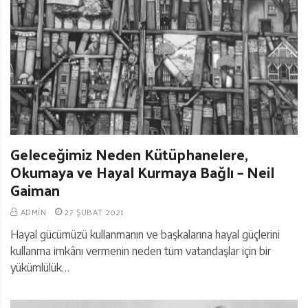
Geleceğimiz Neden Kütüphanelere,
Okumaya ve Hayal Kurmaya Bağlı – Neil
Gaiman
ADMIN
27 ŞUBAT 2021
Hayal gücümüzü kullanmanın ve başkalarına hayal güçlerini
kullanma imkânı vermenin neden tüm vatandaşlar için bir
yükümlülük…