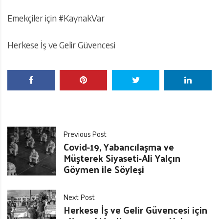
Emekçiler için #KaynakVar
Herkese İş ve Gelir Güvencesi
Previous Post
Covid-19, Yabancılaşma ve
Müşterek Siyaseti-Ali Yalçın
Göymen ile Söyleşi
Next Post
Herkese İş ve Gelir Güvencesi için