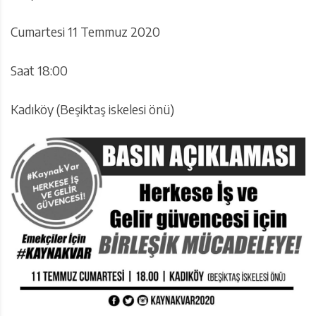
Cumartesi 11 Temmuz 2020
Saat 18:00
Kadıköy (Beşiktaş iskelesi önü)