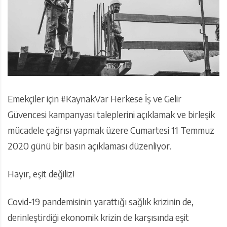
Emekçiler için #KaynakVar Herkese İş ve Gelir
Güvencesi kampanyası taleplerini açıklamak ve birleşik
mücadele çağrısı yapmak üzere Cumartesi 11 Temmuz
2020 günü bir basın açıklaması düzenliyor.
Hayır, eşit değiliz!
Covid-19 pandemisinin yarattığı sağlık krizinin de,
derinleştirdiği ekonomik krizin de karşısında eşit