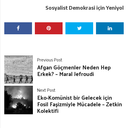
Sosyalist Demokrasi için Yeniyol
Previous Post
Afgan Göçmenler Neden Hep
Erkek? – Maral Jefroudi
Next Post
Eko-Komünist bir Gelecek için
Fosil Faşizmiyle Mücadele – Zetkin
Kolektifi