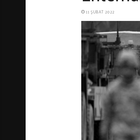
11 ŞUBAT 2022