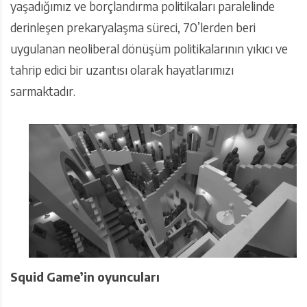
yaşadığımız ve borçlandırma politikaları paralelinde
derinleşen prekaryalaşma süreci, 70’lerden beri
uygulanan neoliberal dönüşüm politikalarının yıkıcı ve
tahrip edici bir uzantısı olarak hayatlarımızı
sarmaktadır.
Squid Game’in oyuncuları