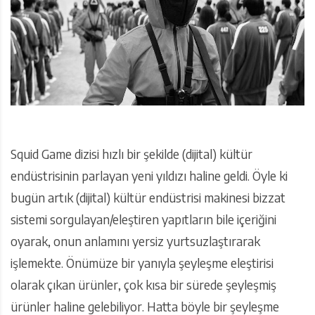
Squid Game dizisi hızlı bir şekilde (dijital) kültür
endüstrisinin parlayan yeni yıldızı haline geldi. Öyle ki
bugün artık (dijital) kültür endüstrisi makinesi bizzat
sistemi sorgulayan/eleştiren yapıtların bile içeriğini
oyarak, onun anlamını yersiz yurtsuzlaştırarak
işlemekte. Önümüze bir yanıyla şeyleşme eleştirisi
olarak çıkan ürünler, çok kısa bir sürede şeyleşmiş
ürünler haline gelebiliyor. Hatta böyle bir şeyleşme