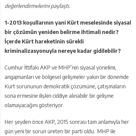
değerlendirmelerini paylaştı.
1-2013 koşullarının yani Kürt meselesinde siyasal
bir çözümün yeniden belirme ihtimali nedir?
İçerde Kürt hareketinin sürekli
kriminalizasyonuyla nereye kadar gidilebilir?
Cumhur İttifakı AKP ve MHP’nin siyasal yönelimi,
angajmanları ve bölgesel gelişmeler yakın bir dönemde
Kürt sorununun demokratik çözümüne, çatışmaların
sona ermesine ilişkin ciddiye alınabilir bir gelişme
olamayacağını gösteriyor.
Her şeyden önce AKP, 2015 sonrası tam anlamıyla her
gün yeni bir sorun üreten bir parti oldu. MHP ile