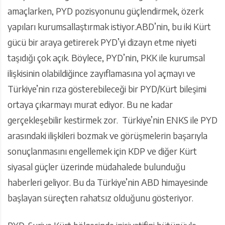
amaçlarken, PYD pozisyonunu güçlendirmek, özerk
yapıları kurumsallaştırmak istiyor.ABD’nin, bu iki Kürt
gücü bir araya getirerek PYD’yi dizayn etme niyeti
taşıdığı çok açık. Böylece, PYD’nin, PKK ile kurumsal
ilişkisinin olabildiğince zayıflamasına yol açmayı ve
Türkiye’nin rıza gösterebileceği bir PYD/Kürt bileşimi
ortaya çıkarmayı murat ediyor. Bu ne kadar
gerçekleşebilir kestirmek zor. Türkiye’nin ENKS ile PYD
arasındaki ilişkileri bozmak ve görüşmelerin başarıyla
sonuçlanmasını engellemek için KDP ve diğer Kürt
siyasal güçler üzerinde müdahalede bulunduğu
haberleri geliyor. Bu da Türkiye’nin ABD himayesinde
başlayan süreçten rahatsız olduğunu gösteriyor.