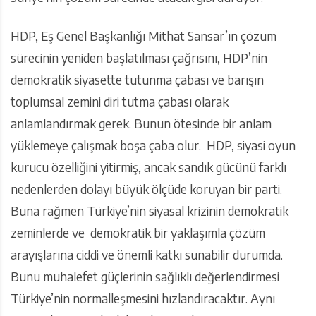
HDP, Eş Genel Başkanlığı Mithat Sansar’ın çözüm
sürecinin yeniden başlatılması çağrısını, HDP’nin
demokratik siyasette tutunma çabası ve barışın
toplumsal zemini diri tutma çabası olarak
anlamlandırmak gerek. Bunun ötesinde bir anlam
yüklemeye çalışmak boşa çaba olur. HDP, siyasi oyun
kurucu özelliğini yitirmiş, ancak sandık gücünü farklı
nedenlerden dolayı büyük ölçüde koruyan bir parti.
Buna rağmen Türkiye’nin siyasal krizinin demokratik
zeminlerde ve demokratik bir yaklaşımla çözüm
arayışlarına ciddi ve önemli katkı sunabilir durumda.
Bunu muhalefet güçlerinin sağlıklı değerlendirmesi
Türkiye’nin normalleşmesini hızlandıracaktır. Aynı