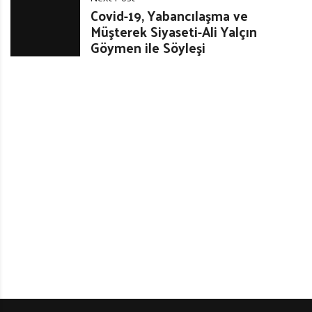
Covid-19, Yabancılaşma ve
Müşterek Siyaseti-Ali Yalçın
Göymen ile Söyleşi