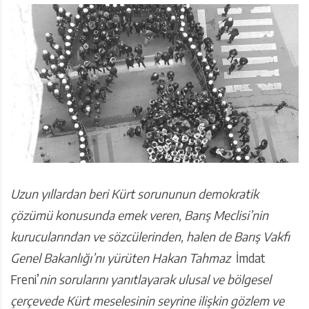
Uzun yıllardan beri Kürt sorununun demokratik
çözümü konusunda emek veren, Barış Meclisi’nin
kurucularından ve sözcülerinden, halen de Barış Vakfı
Genel Bakanlığı’nı yürüten Hakan Tahmaz
İmdat
Freni’
nin sorularını yanıtlayarak ulusal ve bölgesel
çerçevede Kürt meselesinin seyrine ilişkin gözlem ve