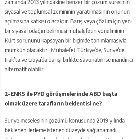
zamanda 2013 yılındakine benzer bir çözüm sürecinin
siyasal ve toplumsal zemininin yaratılmasının önünün
açılmasına katkısı olacaktır. Barış veya çözüm için yeni
bir siyasal odağın belirmesi muhalefetin yöneliminin
Kürt sorununu kapsayan bir biçimde tanımlamasıyla
mümkün olacaktır. Muhalefet Türkiye’de, Suriye’de,
Irak’ta ve Libya’da barışı birlikte savunabilirse inandırıcı
alternatif olabilir.
2-ENKS ile PYD görüşmelerinde ABD başta
olmak üzere tarafların beklentisi ne?
Suriye meselesinin çözümü konusunda 2019 yılında
beklenen ilerleme istenen düzeyde sağlanamadı.