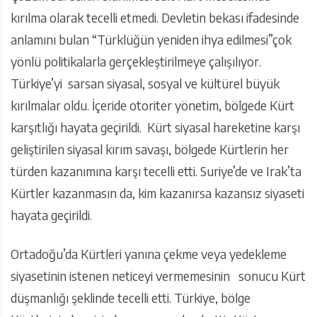
kırılma olarak tecelli etmedi. Devletin bekası ifadesinde
anlamını bulan “Türklüğün yeniden ihya edilmesi”çok
yönlü politikalarla gerçekleştirilmeye çalışılıyor.
Türkiye’yi sarsan siyasal, sosyal ve kültürel büyük
kırılmalar oldu. İçeride otoriter yönetim, bölgede Kürt
karşıtlığı hayata geçirildi. Kürt siyasal hareketine karşı
geliştirilen siyasal kırım savaşı, bölgede Kürtlerin her
türden kazanımına karşı tecelli etti. Suriye’de ve Irak’ta
Kürtler kazanmasın da, kim kazanırsa kazansız siyaseti
hayata geçirildi.
Ortadoğu’da Kürtleri yanına çekme veya yedekleme
siyasetinin istenen neticeyi vermemesinin sonucu Kürt
düşmanlığı şeklinde tecelli etti. Türkiye, bölge