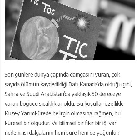
Son günlere dünya çapında damgasını vuran, çok
sayıda ölümün kaydedildiği Batı Kanada’da olduğu gibi,
Sahra ve Suudi Arabistan’da yaklaşık 50 dereceye
varan boğucu sıcaklıklar oldu. Bu koşullar özellikle
Kuzey Yarımkürede belirgin olmasına rağmen, bu
küresel bir olgudur. Ve bilimsel bir fikir birliği var:
nedeni, ısı dalgalarını hem süre hem de yoğunluk