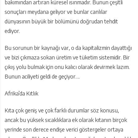
bakımından artıran küresel ısınmadır. Bunun çeşitli
sonuçları meydana geliyor ve bunlar canlılar
dünyasının büyük bir bölümünü doğrudan tehdit
ediyor.
Bu sorunun bir kaynağı var, o da kapitalizmin dayattığı
ve bizi çıkmaza sokan üretim ve tüketim sistemidir. Bir
çıkış yolu bulmak için onu kalıcı olarak devirmek lazım.
Bunun aciliyeti geldi de geçiyor….
Afrika’da Kıtlık
Kıta çok geniş ve çok farklı durumlar söz konusu,
ancak bu yüksek sıcaklıklara ek olarak kıtanın birçok
yerinde son derece endişe verici göstergeler ortaya