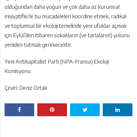
olduğundan daha yoğun ve çok daha az kurumsal
inisiyatiflerle bu mücadeleleri koordine etmek, radikal
ve toplumsal bir ekoloji temelinde yeni ufuklar açmak
için Eylül’den itibaren sokakların (ve tarlaların!) yolunu
yeniden tutmak gerekecektir.
Yeni Antikapitalist Parti (NPA-Fransa) Ekoloji
Komisyonu
Çeviri: Deniz Ortak