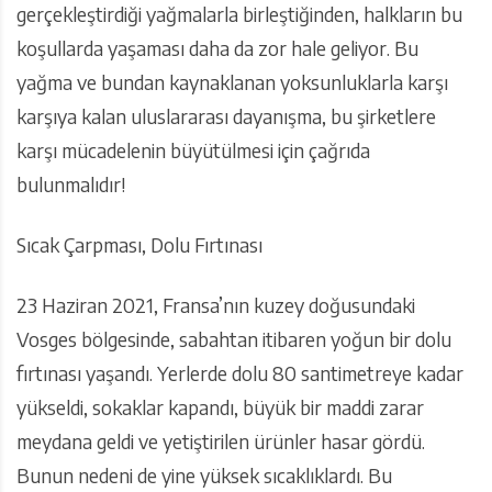
gerçekleştirdiği yağmalarla birleştiğinden, halkların bu
koşullarda yaşaması daha da zor hale geliyor. Bu
yağma ve bundan kaynaklanan yoksunluklarla karşı
karşıya kalan uluslararası dayanışma, bu şirketlere
karşı mücadelenin büyütülmesi için çağrıda
bulunmalıdır!
Sıcak Çarpması, Dolu Fırtınası
23 Haziran 2021, Fransa’nın kuzey doğusundaki
Vosges bölgesinde, sabahtan itibaren yoğun bir dolu
fırtınası yaşandı. Yerlerde dolu 80 santimetreye kadar
yükseldi, sokaklar kapandı, büyük bir maddi zarar
meydana geldi ve yetiştirilen ürünler hasar gördü.
Bunun nedeni de yine yüksek sıcaklıklardı. Bu