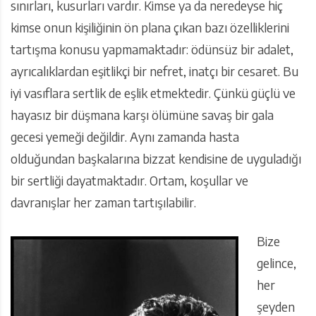
sınırları, kusurları vardır. Kimse ya da neredeyse hiç
kimse onun kişiliğinin ön plana çıkan bazı özelliklerini
tartışma konusu yapmamaktadır: ödünsüz bir adalet,
ayrıcalıklardan eşitlikçi bir nefret, inatçı bir cesaret. Bu
iyi vasıflara sertlik de eşlik etmektedir. Çünkü güçlü ve
hayasız bir düşmana karşı ölümüne savaş bir gala
gecesi yemeği değildir. Aynı zamanda hasta
olduğundan başkalarına bizzat kendisine de uyguladığı
bir sertliği dayatmaktadır. Ortam, koşullar ve
davranışlar her zaman tartışılabilir.
Bize
gelince,
her
şeyden