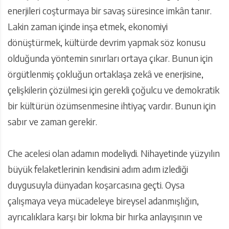
enerjileri coşturmaya bir savaş süresince imkân tanır.
Lakin zaman içinde inşa etmek, ekonomiyi
dönüştürmek, kültürde devrim yapmak söz konusu
olduğunda yöntemin sınırları ortaya çıkar. Bunun için
örgütlenmiş çokluğun ortaklaşa zekâ ve enerjisine,
çelişkilerin çözülmesi için gerekli çoğulcu ve demokratik
bir kültürün özümsenmesine ihtiyaç vardır. Bunun için
sabır ve zaman gerekir.
Che acelesi olan adamın modeliydi. Nihayetinde yüzyılın
büyük felaketlerinin kendisini adım adım izlediği
duygusuyla dünyadan koşarcasına geçti. Oysa
çalışmaya veya mücadeleye bireysel adanmışlığın,
ayrıcalıklara karşı bir lokma bir hırka anlayışının ve