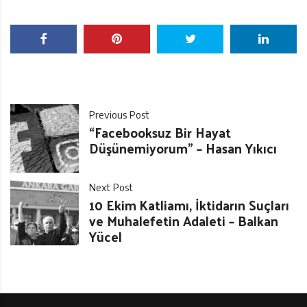
Previous Post
“Facebooksuz Bir Hayat
Düşünemiyorum” – Hasan Yıkıcı
Next Post
10 Ekim Katliamı, İktidarın Suçları
ve Muhalefetin Adaleti – Balkan
Yücel