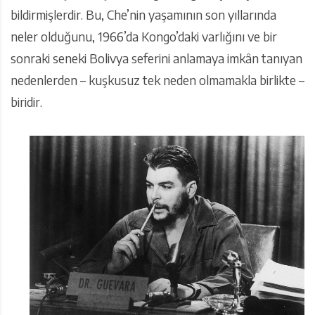
bildirmişlerdir. Bu, Che’nin yaşamının son yıllarında
neler olduğunu, 1966’da Kongo’daki varlığını ve bir
sonraki seneki Bolivya seferini anlamaya imkân tanıyan
nedenlerden – kuşkusuz tek neden olmamakla birlikte –
biridir.